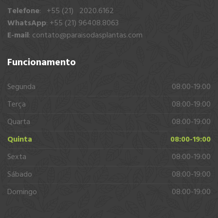
Telefone
: +55 (21) 2020.6162
WhatsApp
: +55 (21) 96408.8063
E-mail
:
contato@paraisodasplantas.com
Funcionamento
Segunda
08:00-19:00
Terça
08:00-19:00
Quarta
08:00-19:00
Quinta
08:00-19:00
Sexta
08:00-19:00
Sábado
08:00-19:00
Domingo
08:00-19:00