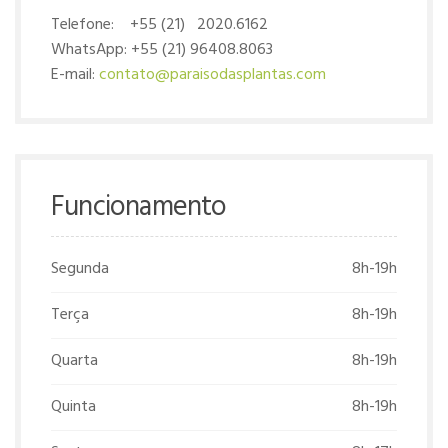
Telefone: +55 (21) 2020.6162
WhatsApp: +55 (21) 96408.8063
E-mail:
contato@paraisodasplantas.com
Funcionamento
Segunda
8h-19h
Terça
8h-19h
Quarta
8h-19h
Quinta
8h-19h