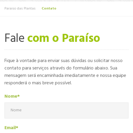
Paraiso das Plantas
Contato
Fale
com o Paraíso
Fique à vontade para enviar suas dúvidas ou solicitar nosso
contato para serviços através do formulário abaixo. Sua
mensagem será encaminhada imediatamente e nossa equipe
responderá o mais breve possível.
Nome*
Email*