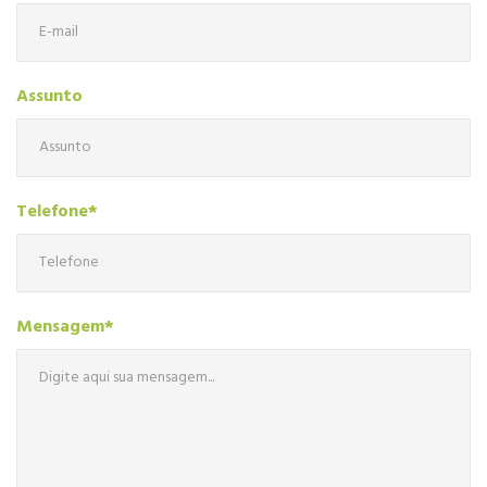
Assunto
Telefone*
Mensagem*