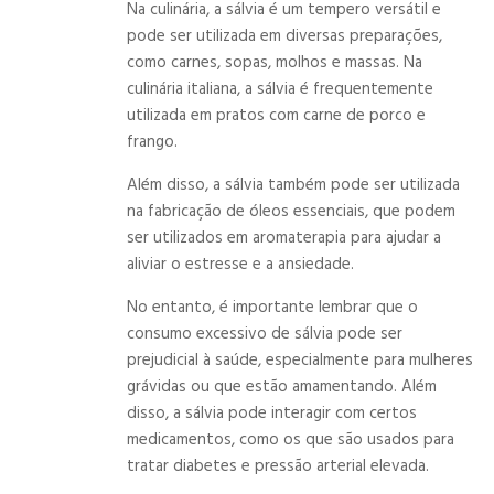
Na culinária, a sálvia é um tempero versátil e
pode ser utilizada em diversas preparações,
como carnes, sopas, molhos e massas. Na
culinária italiana, a sálvia é frequentemente
utilizada em pratos com carne de porco e
frango.
Além disso, a sálvia também pode ser utilizada
na fabricação de óleos essenciais, que podem
ser utilizados em aromaterapia para ajudar a
aliviar o estresse e a ansiedade.
No entanto, é importante lembrar que o
consumo excessivo de sálvia pode ser
prejudicial à saúde, especialmente para mulheres
grávidas ou que estão amamentando. Além
disso, a sálvia pode interagir com certos
medicamentos, como os que são usados para
tratar diabetes e pressão arterial elevada.