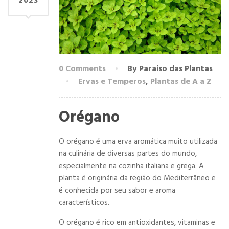
2023
0 Comments
By Paraiso das Plantas
Ervas e Temperos
,
Plantas de A a Z
Orégano
O orégano é uma erva aromática muito utilizada
na culinária de diversas partes do mundo,
especialmente na cozinha italiana e grega. A
planta é originária da região do Mediterrâneo e
é conhecida por seu sabor e aroma
característicos.
O orégano é rico em antioxidantes, vitaminas e