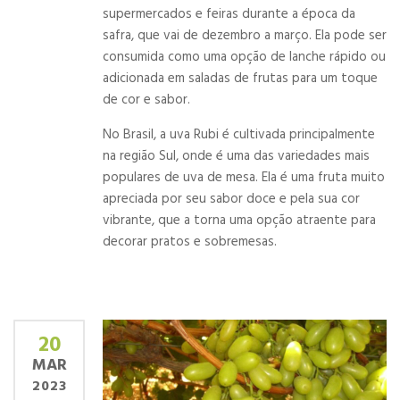
supermercados e feiras durante a época da
safra, que vai de dezembro a março. Ela pode ser
consumida como uma opção de lanche rápido ou
adicionada em saladas de frutas para um toque
de cor e sabor.
No Brasil, a uva Rubi é cultivada principalmente
na região Sul, onde é uma das variedades mais
populares de uva de mesa. Ela é uma fruta muito
apreciada por seu sabor doce e pela sua cor
vibrante, que a torna uma opção atraente para
decorar pratos e sobremesas.
20
MAR
2023