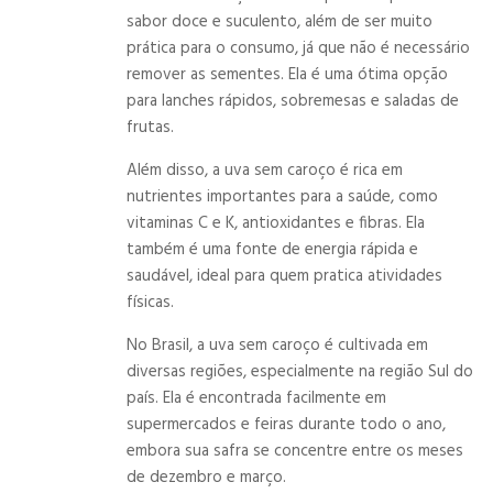
sabor doce e suculento, além de ser muito
prática para o consumo, já que não é necessário
remover as sementes. Ela é uma ótima opção
para lanches rápidos, sobremesas e saladas de
frutas.
Além disso, a uva sem caroço é rica em
nutrientes importantes para a saúde, como
vitaminas C e K, antioxidantes e fibras. Ela
também é uma fonte de energia rápida e
saudável, ideal para quem pratica atividades
físicas.
No Brasil, a uva sem caroço é cultivada em
diversas regiões, especialmente na região Sul do
país. Ela é encontrada facilmente em
supermercados e feiras durante todo o ano,
embora sua safra se concentre entre os meses
de dezembro e março.