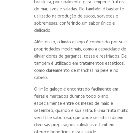
brasileira, principalmente para temperar frutos
do mar, aves e saladas. Ele também é bastante
utilizado na produção de sucos, sorvetes e
sobremesas, conferindo um sabor único e
delicado.
Além disso, o limão galego é conhecido por suas
propriedades medicinais, como a capacidade de
aliviar dores de garganta, tosse e resfriados. Ele
também é utilizado em tratamentos estéticos,
como clareamento de manchas na pele e no
cabelo.
O limão galego é encontrado facilmente em
feiras e mercados durante todo o ano,
especialmente entre os meses de maio e
setembro, quando é sua safra. É uma fruta muito
versátil e saborosa, que pode ser utilizada em
diversas preparações culinárias e também
oferece benefícios para a saúde.