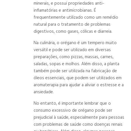
minerais, e possui propriedades anti-
inflamatórias e antimicrobianas. É
frequentemente utilizado como um remédio
natural para o tratamento de problemas
digestivos, como gases, cólicas e diarreia.
Na culinária, o orégano é um tempero muito
versátil e pode ser utilizado em diversas
preparações, como pizzas, massas, carnes,
saladas, sopas e molhos. Além disso, a planta
também pode ser utilizada na fabricação de
óleos essenciais, que podem ser utilizados em
aromaterapia para ajudar a aliviar o estresse e a
ansiedade.
No entanto, é importante lembrar que o
consumo excessivo de orégano pode ser
prejudicial à saúde, especialmente para pessoas
com problemas de saúde como doenças renais