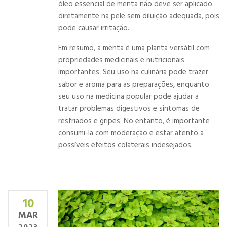
óleo essencial de menta não deve ser aplicado
diretamente na pele sem diluição adequada, pois
pode causar irritação.
Em resumo, a menta é uma planta versátil com
propriedades medicinais e nutricionais
importantes. Seu uso na culinária pode trazer
sabor e aroma para as preparações, enquanto
seu uso na medicina popular pode ajudar a
tratar problemas digestivos e sintomas de
resfriados e gripes. No entanto, é importante
consumi-la com moderação e estar atento a
possíveis efeitos colaterais indesejados.
10
MAR