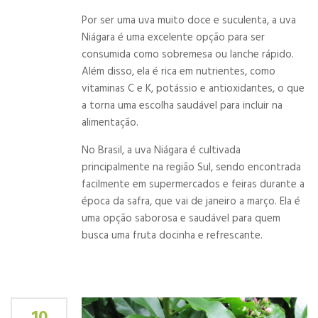
Por ser uma uva muito doce e suculenta, a uva
Niágara é uma excelente opção para ser
consumida como sobremesa ou lanche rápido.
Além disso, ela é rica em nutrientes, como
vitaminas C e K, potássio e antioxidantes, o que
a torna uma escolha saudável para incluir na
alimentação.
No Brasil, a uva Niágara é cultivada
principalmente na região Sul, sendo encontrada
facilmente em supermercados e feiras durante a
época da safra, que vai de janeiro a março. Ela é
uma opção saborosa e saudável para quem
busca uma fruta docinha e refrescante.