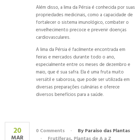
Além disso, a lima da Pérsia é conhecida por suas
propriedades medicinais, como a capacidade de
fortalecer o sistema imunológico, combater o
envelhecimento precoce e prevenir doenças
cardiovasculares.
A lima da Pérsia é facilmente encontrada em
feiras e mercados durante todo o ano,
especialmente entre os meses de dezembro e
maio, que é sua safra. Ela é uma fruta muito
versátil e saborosa, que pode ser utilizada em
diversas preparações culinárias e oferece
diversos benefícios para a saúde.
20
0 Comments
By Paraiso das Plantas
MAR
Frutíferas
,
Plantas de A a Z