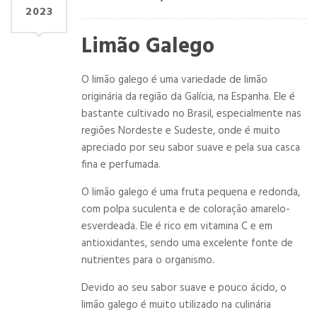
2023
Limão Galego
O limão galego é uma variedade de limão
originária da região da Galícia, na Espanha. Ele é
bastante cultivado no Brasil, especialmente nas
regiões Nordeste e Sudeste, onde é muito
apreciado por seu sabor suave e pela sua casca
fina e perfumada.
O limão galego é uma fruta pequena e redonda,
com polpa suculenta e de coloração amarelo-
esverdeada. Ele é rico em vitamina C e em
antioxidantes, sendo uma excelente fonte de
nutrientes para o organismo.
Devido ao seu sabor suave e pouco ácido, o
limão galego é muito utilizado na culinária