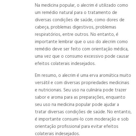
Na medicina popular, o alecrim é utilizado como
um remédio natural para o tratamento de
diversas condições de saúde, como dores de
cabeça, problemas digestivos, problemas
respiratórios, entre outros. No entanto, é
importante lembrar que o uso do alecrim como
remédio deve ser feito com orientação médica,
uma vez que o consumo excessivo pode causar
efeitos colaterais indesejados.
Em resumo, o alecrim é uma erva aromática muito
versátil e com diversas propriedades medicinais
e nutricionais. Seu uso na culinária pode trazer
sabor e aroma para as preparações, enquanto
seu uso na medicina popular pode ajudar a
tratar diversas condições de saúde. No entanto,
é importante consumi-lo com moderação e sob
orientação profissional para evitar efeitos
colaterais indesejados.