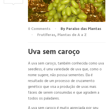
0 Comments
By Paraiso das Plantas
Frutíferas
,
Plantas de A a Z
Uva sem caroço
A uva sem caroço, também conhecida como uva
seedless, é uma variedade de uva que, como o
nome sugere, não possui sementes. Ela é
resultado de um processo de cruzamento
genético que visa a produção de uvas mais
fáceis de serem consumidas e que agradem a
todos os paladares.
A uva sem caroço é muito apreciada por seu