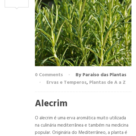
0 Comments
By Paraiso das Plantas
Ervas e Temperos
,
Plantas de A a Z
Alecrim
O alecrim é uma erva aromática muito utilizada
na culinária mediterrânea e também na medicina
popular. Originária do Mediterrâneo, a planta é