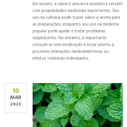
Em resumo, a sálvia é uma erva aromática versátil
com propriedades medicinais importantes. Seu
uso na culinária pode trazer sabor e aroma para
as preparações, enquanto seu uso na medicina
popular pode ajudar a tratar problemas
respiratórios. No entanto, é importante
consumi-la com moderação e estar atento a
possíveis interações medicamentosas ou
efeitos colaterais indesejados.
10
MAR
2023