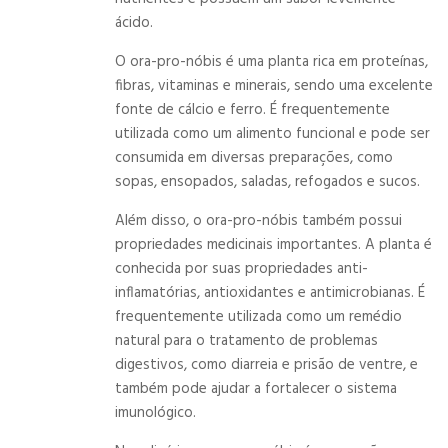
ácido.
O ora-pro-nóbis é uma planta rica em proteínas,
fibras, vitaminas e minerais, sendo uma excelente
fonte de cálcio e ferro. É frequentemente
utilizada como um alimento funcional e pode ser
consumida em diversas preparações, como
sopas, ensopados, saladas, refogados e sucos.
Além disso, o ora-pro-nóbis também possui
propriedades medicinais importantes. A planta é
conhecida por suas propriedades anti-
inflamatórias, antioxidantes e antimicrobianas. É
frequentemente utilizada como um remédio
natural para o tratamento de problemas
digestivos, como diarreia e prisão de ventre, e
também pode ajudar a fortalecer o sistema
imunológico.