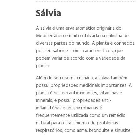
Sálvia
A sálvia é uma erva aromática originária do
Mediterrâneo e muito utilizada na culinária de
diversas partes do mundo. A planta é conhecida
por seu sabor e aroma característicos, que
podem variar de acordo com a variedade da
planta.
Além de seu uso na culinária, a sálvia também
possui propriedades medicinais importantes. A
planta é rica em antioxidantes, vitaminas e
minerais, e possui propriedades anti-
inflamatórias e antimicrobianas. É
frequentemente utilizada como um remédio
natural para o tratamento de problemas
respiratórios, como asma, bronquite e sinusite.