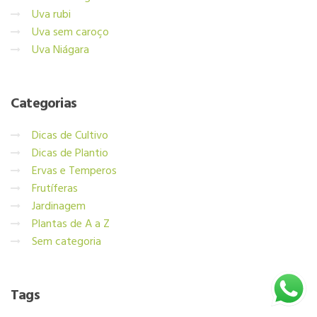
Uva rubi
Uva sem caroço
Uva Niágara
Categorias
Dicas de Cultivo
Dicas de Plantio
Ervas e Temperos
Frutíferas
Jardinagem
Plantas de A a Z
Sem categoria
Tags