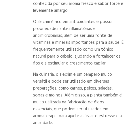
conhecida por seu aroma fresco e sabor forte e
levemente amargo.
O alecrim é rico em antioxidantes e possui
propriedades anti-inflamatórias e
antimicrobianas, além de ser uma fonte de
vitaminas e minerais importantes para a saúde. É
frequentemente utilizado como um tônico
natural para o cabelo, ajudando a fortalecer os
fios e a estimular o crescimento capilar.
Na culinária, o alecrim é um tempero muito
versátil e pode ser utilizado em diversas
preparações, como carnes, peixes, saladas,
sopas e molhos. Além disso, a planta também é
muito utilizada na fabricação de óleos
essenciais, que podem ser utilizados em
aromaterapia para ajudar a aliviar o estresse e a
ansiedade.