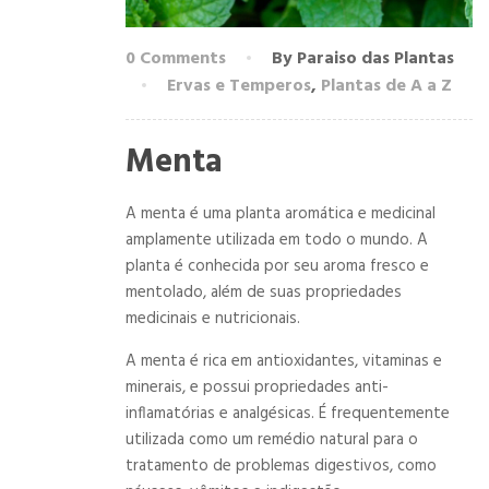
0 Comments
By Paraiso das Plantas
Ervas e Temperos
,
Plantas de A a Z
Menta
A menta é uma planta aromática e medicinal
amplamente utilizada em todo o mundo. A
planta é conhecida por seu aroma fresco e
mentolado, além de suas propriedades
medicinais e nutricionais.
A menta é rica em antioxidantes, vitaminas e
minerais, e possui propriedades anti-
inflamatórias e analgésicas. É frequentemente
utilizada como um remédio natural para o
tratamento de problemas digestivos, como