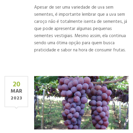
Apesar de ser uma variedade de uva sem
sementes, é importante lembrar que a uva sem
caroço não é totalmente isenta de sementes, já
que pode apresentar algumas pequenas
sementes vestigiais. Mesmo assim, ela continua
sendo uma ótima opção para quem busca
praticidade e sabor na hora de consumir frutas.
20
MAR
2023