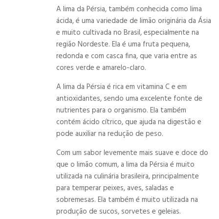
A lima da Pérsia, também conhecida como lima
ácida, é uma variedade de limão originária da Ásia
e muito cultivada no Brasil, especialmente na
região Nordeste. Ela é uma fruta pequena,
redonda e com casca fina, que varia entre as
cores verde e amarelo-claro.
A lima da Pérsia é rica em vitamina C e em
antioxidantes, sendo uma excelente fonte de
nutrientes para o organismo. Ela também
contém ácido cítrico, que ajuda na digestão e
pode auxiliar na redução de peso.
Com um sabor levemente mais suave e doce do
que o limão comum, a lima da Pérsia é muito
utilizada na culinária brasileira, principalmente
para temperar peixes, aves, saladas e
sobremesas. Ela também é muito utilizada na
produção de sucos, sorvetes e geleias.