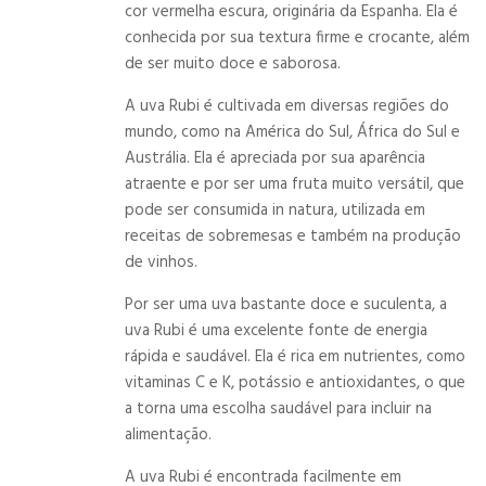
cor vermelha escura, originária da Espanha. Ela é
conhecida por sua textura firme e crocante, além
de ser muito doce e saborosa.
A uva Rubi é cultivada em diversas regiões do
mundo, como na América do Sul, África do Sul e
Austrália. Ela é apreciada por sua aparência
atraente e por ser uma fruta muito versátil, que
pode ser consumida in natura, utilizada em
receitas de sobremesas e também na produção
de vinhos.
Por ser uma uva bastante doce e suculenta, a
uva Rubi é uma excelente fonte de energia
rápida e saudável. Ela é rica em nutrientes, como
vitaminas C e K, potássio e antioxidantes, o que
a torna uma escolha saudável para incluir na
alimentação.
A uva Rubi é encontrada facilmente em